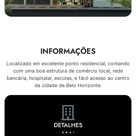
INFORMAÇÕES
Localizado em excelente ponto residencial, contando
com uma boa estrutura de comércio local, rede
bancária, hospitalar, escolas, e fácil acesso ao centro
da cidade de Belo Horizonte.
DETALHES