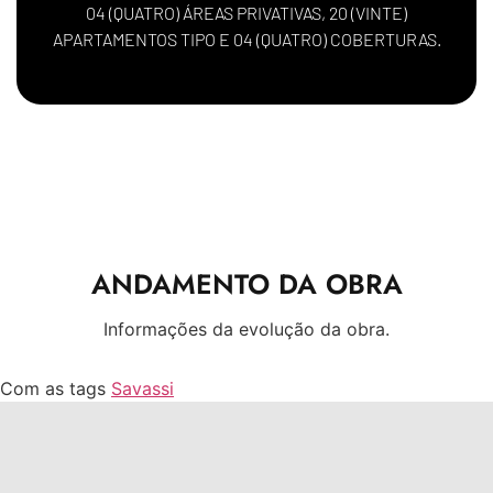
04 (QUATRO) ÁREAS PRIVATIVAS, 20 (VINTE)
APARTAMENTOS TIPO E 04 (QUATRO) COBERTURAS.
ANDAMENTO DA OBRA
Informações da evolução da obra.
Com as tags
Savassi