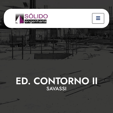
ED. CONTORNO II
SAVASSI