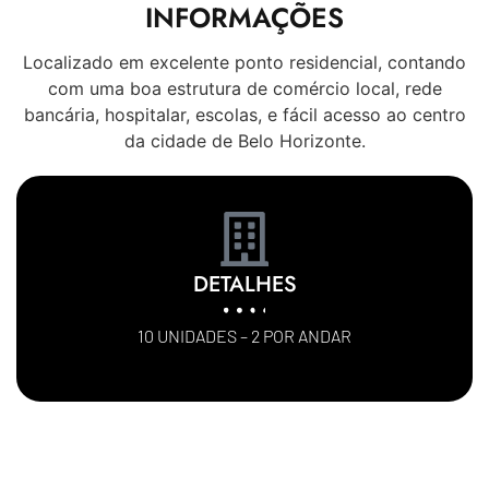
INFORMAÇÕES
Localizado em excelente ponto residencial, contando
com uma boa estrutura de comércio local, rede
bancária, hospitalar, escolas, e fácil acesso ao centro
da cidade de Belo Horizonte.
DETALHES
10 UNIDADES – 2 POR ANDAR