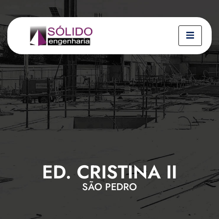
ED. CRISTINA II
SÃO PEDRO