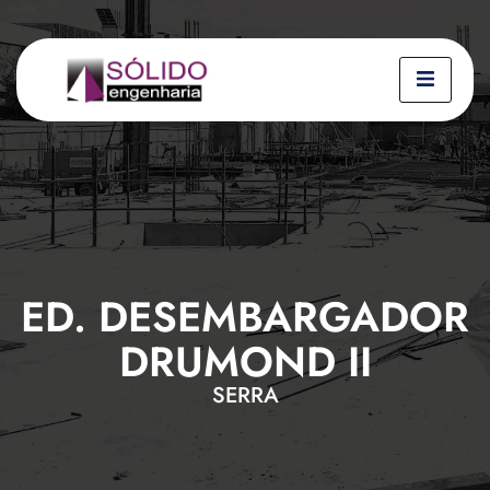
ED. DESEMBARGADOR
DRUMOND II
SERRA