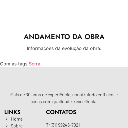
ANDAMENTO DA OBRA
Informações da evolução da obra.
Com as tags
Serra
Mais de 30 anos de experiência, construindo edifícios e
casas com qualidade e excelência.
LINKS
CONTATOS
Home
T: (31) 99246-7021
Sobre