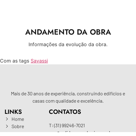
ANDAMENTO DA OBRA
Informações da evolução da obra.
Com as tags
Savassi
Mais de 30 anos de experiência, construindo edifícios e
casas com qualidade e excelência.
LINKS
CONTATOS
Home
T: (31) 99246-7021
Sobre
sac@solidoengenharia.com.br
Construções