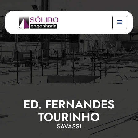
ED. FERNANDES
TOURINHO
SAVASSI