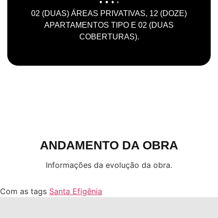
02 (DUAS) ÁREAS PRIVATIVAS, 12 (DOZE)
APARTAMENTOS TIPO E 02 (DUAS
COBERTURAS).
ANDAMENTO DA OBRA
Informações da evolução da obra.
Com as tags
Santa Efigênia