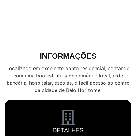
INFORMAÇÕES
Localizado em excelente ponto residencial, contando
com uma boa estrutura de comércio local, rede
bancária, hospitalar, escolas, e fácil acesso ao centro
da cidade de Belo Horizonte.
DETALHES