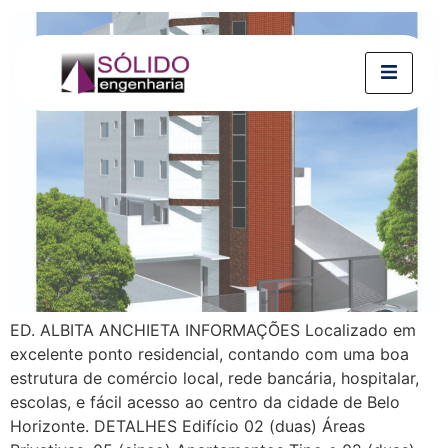
ED. ALBITA ANCHIETA INFORMAÇÕES Localizado em
excelente ponto residencial, contando com uma boa
estrutura de comércio local, rede bancária, hospitalar,
escolas, e fácil acesso ao centro da cidade de Belo
Horizonte. DETALHES Edifício 02 (duas) Áreas