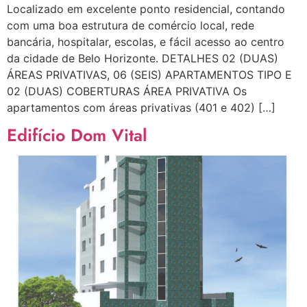
Localizado em excelente ponto residencial, contando
com uma boa estrutura de comércio local, rede
bancária, hospitalar, escolas, e fácil acesso ao centro
da cidade de Belo Horizonte. DETALHES 02 (DUAS)
ÁREAS PRIVATIVAS, 06 (SEIS) APARTAMENTOS TIPO E
02 (DUAS) COBERTURAS ÁREA PRIVATIVA Os
apartamentos com áreas privativas (401 e 402) […]
Edifício Dom Vital