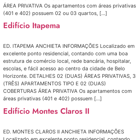
ÁREA PRIVATIVA Os apartamentos com áreas privativas
(401 e 402) possuem 02 ou 03 quartos, […]
Edifício Itapema
ED. ITAPEMA ANCHIETA INFORMAÇÕES Localizado em
excelente ponto residencial, contando com uma boa
estrutura de comércio local, rede bancária, hospitalar,
escolas, e fácil acesso ao centro da cidade de Belo
Horizonte. DETALHES 02 (DUAS) ÁREAS PRIVATIVAS, 3
(TRÊS) APARTAMENTOS TIPO E 02 (DUAS)
COBERTURAS ÁREA PRIVATIVA Os apartamentos com
áreas privativas (401 e 402) possuem […]
Edifício Montes Claros II
ED. MONTES CLAROS II ANCHIETA INFORMAÇÕES
Localizado em excelente ponto residencial, contando