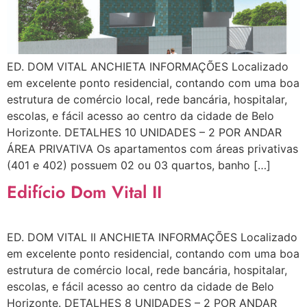
ED. DOM VITAL ANCHIETA INFORMAÇÕES Localizado
em excelente ponto residencial, contando com uma boa
estrutura de comércio local, rede bancária, hospitalar,
escolas, e fácil acesso ao centro da cidade de Belo
Horizonte. DETALHES 10 UNIDADES – 2 POR ANDAR
ÁREA PRIVATIVA Os apartamentos com áreas privativas
(401 e 402) possuem 02 ou 03 quartos, banho […]
Edifício Dom Vital II
ED. DOM VITAL II ANCHIETA INFORMAÇÕES Localizado
em excelente ponto residencial, contando com uma boa
estrutura de comércio local, rede bancária, hospitalar,
escolas, e fácil acesso ao centro da cidade de Belo
Horizonte. DETALHES 8 UNIDADES – 2 POR ANDAR