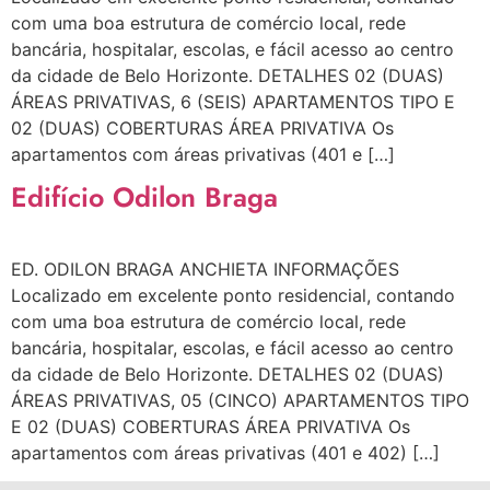
com uma boa estrutura de comércio local, rede
bancária, hospitalar, escolas, e fácil acesso ao centro
da cidade de Belo Horizonte. DETALHES 02 (DUAS)
ÁREAS PRIVATIVAS, 6 (SEIS) APARTAMENTOS TIPO E
02 (DUAS) COBERTURAS ÁREA PRIVATIVA Os
apartamentos com áreas privativas (401 e […]
Edifício Odilon Braga
ED. ODILON BRAGA ANCHIETA INFORMAÇÕES
Localizado em excelente ponto residencial, contando
com uma boa estrutura de comércio local, rede
bancária, hospitalar, escolas, e fácil acesso ao centro
da cidade de Belo Horizonte. DETALHES 02 (DUAS)
ÁREAS PRIVATIVAS, 05 (CINCO) APARTAMENTOS TIPO
E 02 (DUAS) COBERTURAS ÁREA PRIVATIVA Os
apartamentos com áreas privativas (401 e 402) […]