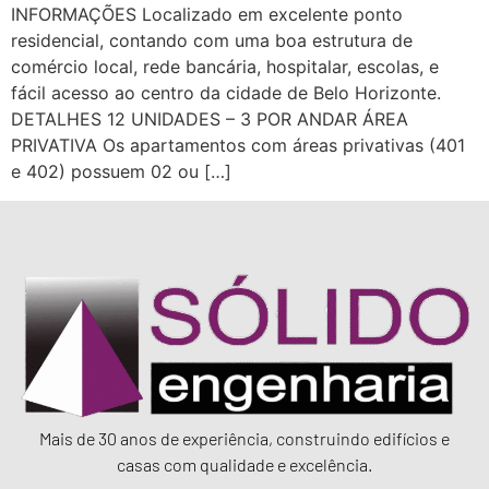
INFORMAÇÕES Localizado em excelente ponto
residencial, contando com uma boa estrutura de
comércio local, rede bancária, hospitalar, escolas, e
fácil acesso ao centro da cidade de Belo Horizonte.
DETALHES 12 UNIDADES – 3 POR ANDAR ÁREA
PRIVATIVA Os apartamentos com áreas privativas (401
e 402) possuem 02 ou […]
Mais de 30 anos de experiência, construindo edifícios e
casas com qualidade e excelência.