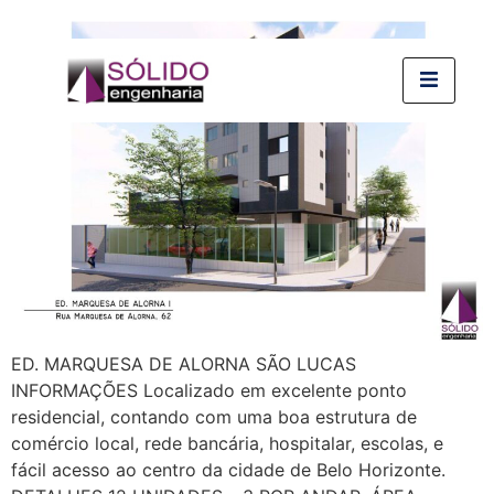
ED. MARQUESA DE ALORNA SÃO LUCAS
INFORMAÇÕES Localizado em excelente ponto
residencial, contando com uma boa estrutura de
comércio local, rede bancária, hospitalar, escolas, e
fácil acesso ao centro da cidade de Belo Horizonte.